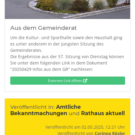
Aus dem Gemeinderat
Um die Kultur- und Sporthalle sowie den Haushalt ging
es unter anderem in der jüngsten Sitzung des
Gemeinderates.
Die Ergebnisse aus der 57. Sitzung von Dienstag können
Sie unter dem folgenden Link in dem Dokument
"20250429 Infos aus dem GR" nachlesen:
Externen Link öffnen
Veröffentlicht in:
Amtliche
Bekanntmachungen
und
Rathaus aktuell
Veröffentlicht am 02.05.2025, 12:21 Uhr
Veröffentlicht von
Corinna Rösler