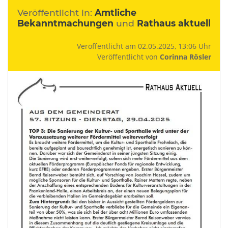
Veröffentlicht in:
Amtliche
Bekanntmachungen
und
Rathaus aktuell
Veröffentlicht am 02.05.2025, 13:06 Uhr
Veröffentlicht von
Corinna Rösler