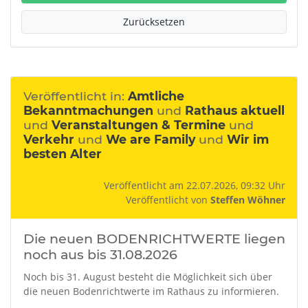
Zurücksetzen
Veröffentlicht in:
Amtliche
Bekanntmachungen
und
Rathaus aktuell
und
Veranstaltungen & Termine
und
Verkehr
und
We are Family
und
Wir im
besten Alter
Veröffentlicht am 22.07.2026, 09:32 Uhr
Veröffentlicht von
Steffen Wöhner
Die neuen BODENRICHTWERTE liegen
noch aus bis 31.08.2026
Noch bis 31. August besteht die Möglichkeit sich über
die neuen Bodenrichtwerte im Rathaus zu informieren.