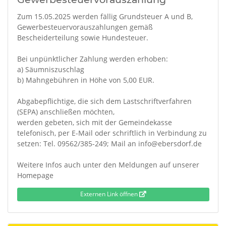
Zum 15.05.2025 werden fällig Grundsteuer A und B,
Gewerbesteuervorauszahlungen gemäß
Bescheiderteilung sowie Hundesteuer.
Bei unpünktlicher Zahlung werden erhoben:
a) Säumniszuschlag
b) Mahngebühren in Höhe von 5,00 EUR.
Abgabepflichtige, die sich dem Lastschriftverfahren
(SEPA) anschließen möchten,
werden gebeten, sich mit der Gemeindekasse
telefonisch, per E-Mail oder schriftlich in Verbindung zu
setzen: Tel. 09562/385-249; Mail an info@ebersdorf.de
Weitere Infos auch unter den Meldungen auf unserer
Homepage
Externen Link öffnen