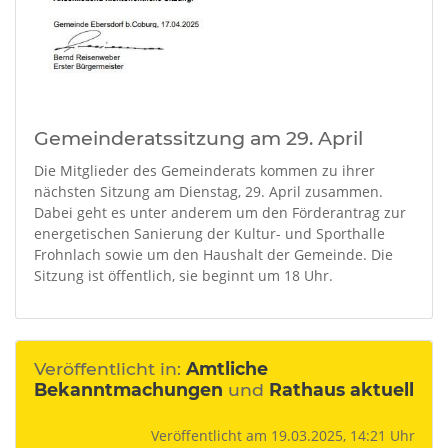
Gemeinderatssitzung am 29. April
Die Mitglieder des Gemeinderats kommen zu ihrer
nächsten Sitzung am Dienstag, 29. April zusammen.
Dabei geht es unter anderem um den Förderantrag zur
energetischen Sanierung der Kultur- und Sporthalle
Frohnlach sowie um den Haushalt der Gemeinde. Die
Sitzung ist öffentlich, sie beginnt um 18 Uhr.
Veröffentlicht in:
Amtliche
Bekanntmachungen
und
Rathaus aktuell
Veröffentlicht am 19.03.2025, 14:21 Uhr