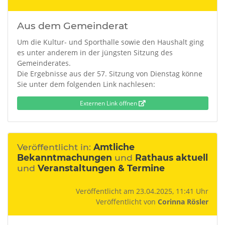
Aus dem Gemeinderat
Um die Kultur- und Sporthalle sowie den Haushalt ging
es unter anderem in der jüngsten Sitzung des
Gemeinderates.
Die Ergebnisse aus der 57. Sitzung von Dienstag könne
Sie unter dem folgenden Link nachlesen:
Externen Link öffnen
Veröffentlicht in:
Amtliche
Bekanntmachungen
und
Rathaus aktuell
und
Veranstaltungen & Termine
Veröffentlicht am 23.04.2025, 11:41 Uhr
Veröffentlicht von
Corinna Rösler