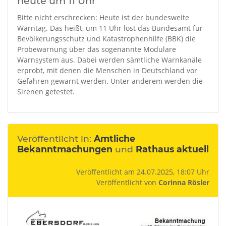
heute um 11 Uhr
Bitte nicht erschrecken: Heute ist der bundesweite
Warntag. Das heißt, um 11 Uhr löst das Bundesamt für
Bevölkerungsschutz und Katastrophenhilfe (BBK) die
Probewarnung über das sogenannte Modulare
Warnsystem aus. Dabei werden sämtliche Warnkanäle
erprobt, mit denen die Menschen in Deutschland vor
Gefahren gewarnt werden. Unter anderem werden die
Sirenen getestet.
Veröffentlicht in:
Amtliche
Bekanntmachungen
und
Rathaus aktuell
Veröffentlicht am 24.07.2025, 18:07 Uhr
Veröffentlicht von
Corinna Rösler