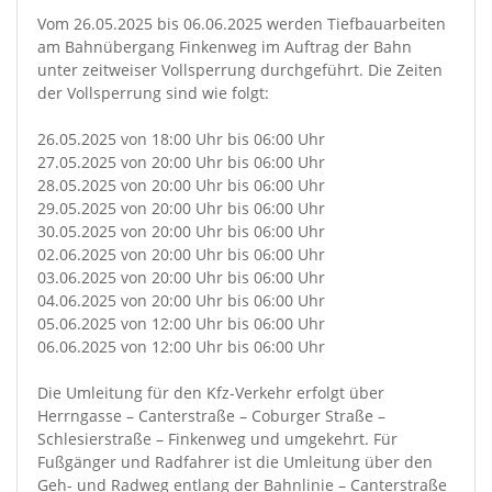
Vom 26.05.2025 bis 06.06.2025 werden Tiefbauarbeiten
am Bahnübergang Finkenweg im Auftrag der Bahn
unter zeitweiser Vollsperrung durchgeführt. Die Zeiten
der Vollsperrung sind wie folgt:
26.05.2025 von 18:00 Uhr bis 06:00 Uhr
27.05.2025 von 20:00 Uhr bis 06:00 Uhr
28.05.2025 von 20:00 Uhr bis 06:00 Uhr
29.05.2025 von 20:00 Uhr bis 06:00 Uhr
30.05.2025 von 20:00 Uhr bis 06:00 Uhr
02.06.2025 von 20:00 Uhr bis 06:00 Uhr
03.06.2025 von 20:00 Uhr bis 06:00 Uhr
04.06.2025 von 20:00 Uhr bis 06:00 Uhr
05.06.2025 von 12:00 Uhr bis 06:00 Uhr
06.06.2025 von 12:00 Uhr bis 06:00 Uhr
Die Umleitung für den Kfz-Verkehr erfolgt über
Herrngasse – Canterstraße – Coburger Straße –
Schlesierstraße – Finkenweg und umgekehrt. Für
Fußgänger und Radfahrer ist die Umleitung über den
Geh- und Radweg entlang der Bahnlinie – Canterstraße