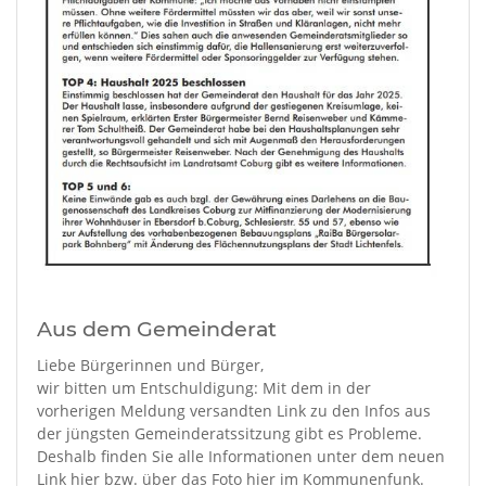
Aus dem Gemeinderat
Liebe Bürgerinnen und Bürger,
wir bitten um Entschuldigung: Mit dem in der
vorherigen Meldung versandten Link zu den Infos aus
der jüngsten Gemeinderatssitzung gibt es Probleme.
Deshalb finden Sie alle Informationen unter dem neuen
Link hier bzw. über das Foto hier im Kommunenfunk.