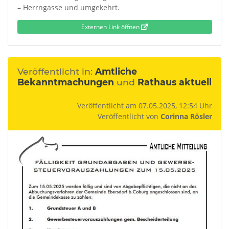
– Herrngasse und umgekehrt.
Externen Link öffnen
Veröffentlicht in:
Amtliche
Bekanntmachungen
und
Rathaus aktuell
Veröffentlicht am 07.05.2025, 12:54 Uhr
Veröffentlicht von
Corinna Rösler