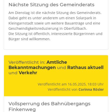
Nächste Sitzung des Gemeinderats
Am Dienstag ist die nächste Sitzung des Gemeinderats.
Dabei geht es unter anderem um einen Solarpark in
Kleingarnstadt sowie um weitere Bauanträge und eine
Geschwindigkeitsreduzierung in Oberfüllbach.
Die Sitzung ist öffentlich, interessierte Bürgerinnen und
Bürger sind willkommen.
Veröffentlicht in:
Amtliche
Bekanntmachungen
und
Rathaus aktuell
und
Verkehr
Veröffentlicht am 16.05.2025, 18:03 Uhr
Veröffentlicht von
Corinna Rösler
Vollsperrung des Bahnübergangs
Finkenweg