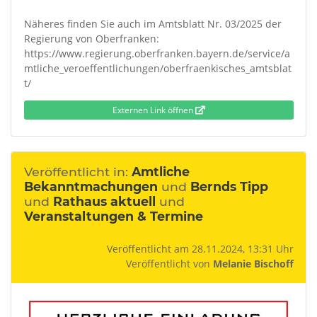
Näheres finden Sie auch im Amtsblatt Nr. 03/2025 der
Regierung von Oberfranken:
https://www.regierung.oberfranken.bayern.de/service/a
mtliche_veroeffentlichungen/oberfraenkisches_amtsblat
t/
Externen Link öffnen
Veröffentlicht in:
Amtliche
Bekanntmachungen
und
Bernds Tipp
und
Rathaus aktuell
und
Veranstaltungen & Termine
Veröffentlicht am 28.11.2024, 13:31 Uhr
Veröffentlicht von
Melanie Bischoff