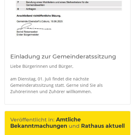
Einladung zur Gemeinderatssitzung
Liebe Bürgerinnen und Bürger,
am Dienstag, 01. Juli findet die nächste
Gemeinderatssitzung statt. Gerne sind Sie als
Zuhörerinnen und Zuhörer willkommen.
Veröffentlicht in:
Amtliche
Bekanntmachungen
und
Rathaus aktuell