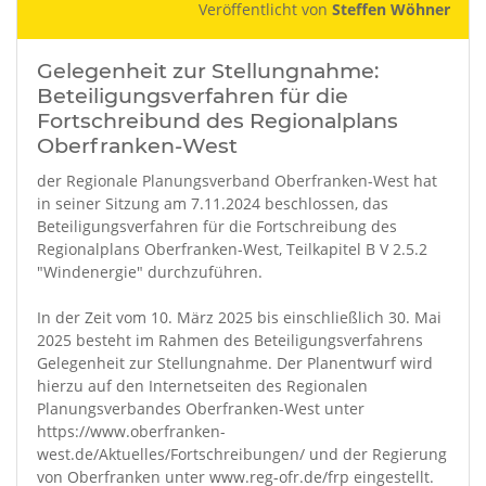
Veröffentlicht von
Steffen Wöhner
Gelegenheit zur Stellungnahme:
Beteiligungsverfahren für die
Fortschreibund des Regionalplans
Oberfranken-West
der Regionale Planungsverband Oberfranken-West hat
in seiner Sitzung am 7.11.2024 beschlossen, das
Beteiligungsverfahren für die Fortschreibung des
Regionalplans Oberfranken-West, Teilkapitel B V 2.5.2
"Windenergie" durchzuführen.
In der Zeit vom 10. März 2025 bis einschließlich 30. Mai
2025 besteht im Rahmen des Beteiligungsverfahrens
Gelegenheit zur Stellungnahme. Der Planentwurf wird
hierzu auf den Internetseiten des Regionalen
Planungsverbandes Oberfranken-West unter
https://www.oberfranken-
west.de/Aktuelles/Fortschreibungen/ und der Regierung
von Oberfranken unter www.reg-ofr.de/frp eingestellt.