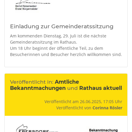
Einladung zur Gemeinderatssitzung
Am kommenden Dienstag, 29. Juli ist die nächste
Gemeinderatssitzung im Rathaus.
Um 18 Uhr beginnt der öffentliche Teil, zu dem
Besucherinnen und Besucher herzlich willkommen sind.
Veröffentlicht in:
Amtliche
Bekanntmachungen
und
Rathaus aktuell
Veröffentlicht am 26.06.2025, 17:05 Uhr
Veröffentlicht von
Corinna Rösler