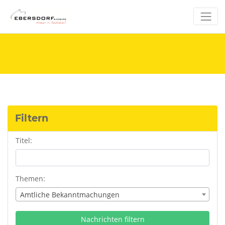
Filtern
Titel:
Themen:
Amtliche Bekanntmachungen
Nachrichten filtern