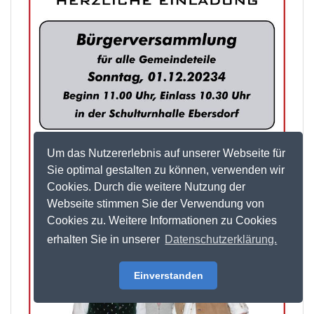
Um das Nutzererlebnis auf unserer Webseite für
Sie optimal gestalten zu können, verwenden wir
Cookies. Durch die weitere Nutzung der
Webseite stimmen Sie der Verwendung von
Cookies zu. Weitere Informationen zu Cookies
erhalten Sie in unserer
Datenschutzerklärung.
Einverstanden