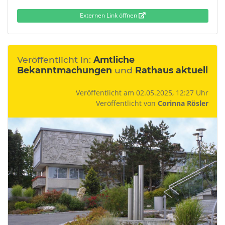
Externen Link öffnen
Veröffentlicht in:
Amtliche
Bekanntmachungen
und
Rathaus aktuell
Veröffentlicht am 02.05.2025, 12:27 Uhr
Veröffentlicht von
Corinna Rösler