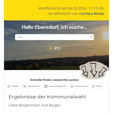
Veröffentlicht am 06.03.2026, 11:13 Uhr
Veröffentlicht von
Corinna Rösler
Ergebnisse der Kommunalwahl
Liebe Bürgerinnen und Bürger,