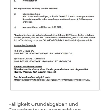
Fälligkeit Grundabgaben und
Gewerbesteuervorauszahlung