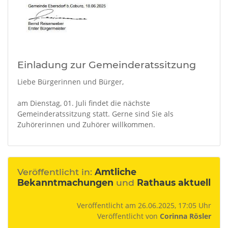
Einladung zur Gemeinderatssitzung
Liebe Bürgerinnen und Bürger,
am Dienstag, 01. Juli findet die nächste
Gemeinderatssitzung statt. Gerne sind Sie als
Zuhörerinnen und Zuhörer willkommen.
Veröffentlicht in:
Amtliche
Bekanntmachungen
und
Rathaus aktuell
Veröffentlicht am 26.06.2025, 17:05 Uhr
Veröffentlicht von
Corinna Rösler